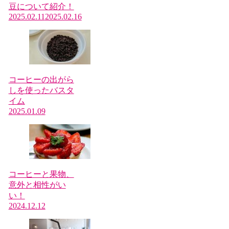
豆について紹介！
2025.02.11
2025.02.16
コーヒーの出がら
しを使ったバスタ
イム
2025.01.09
コーヒーと果物、
意外と相性がい
い！
2024.12.12