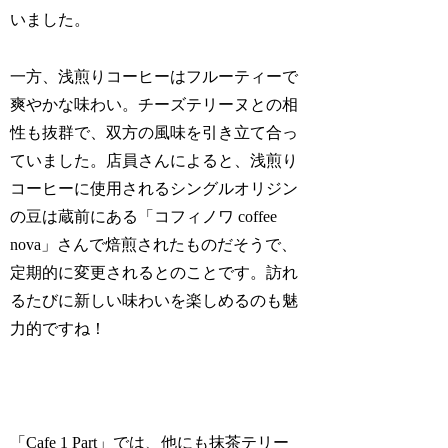
いました。
一方、浅煎りコーヒーはフルーティーで
爽やかな味わい。チーズテリーヌとの相
性も抜群で、双方の風味を引き立て合っ
ていました。店員さんによると、浅煎り
コーヒーに使用されるシングルオリジン
の豆は蔵前にある「コフィノワ coffee
nova」さんで焙煎されたものだそうで、
定期的に変更されるとのことです。訪れ
るたびに新しい味わいを楽しめるのも魅
力的ですね！
「Cafe 1 Part」では、他にも抹茶テリー