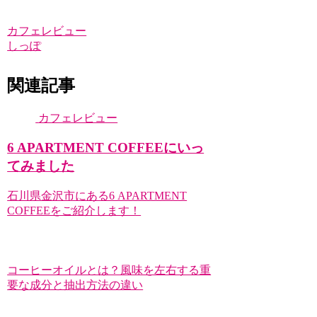
カフェレビュー
しっぽ
関連記事
カフェレビュー
6 APARTMENT COFFEEにいっ
てみました
石川県金沢市にある6 APARTMENT
COFFEEをご紹介します！
コーヒーオイルとは？風味を左右する重
要な成分と抽出方法の違い