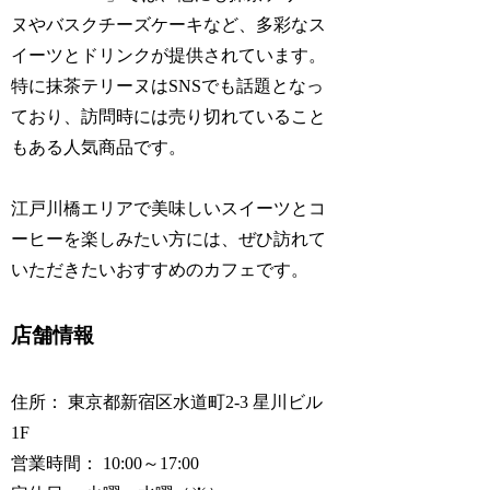
ヌやバスクチーズケーキなど、多彩なス
イーツとドリンクが提供されています。
特に抹茶テリーヌはSNSでも話題となっ
ており、訪問時には売り切れていること
もある人気商品です。
江戸川橋エリアで美味しいスイーツとコ
ーヒーを楽しみたい方には、ぜひ訪れて
いただきたいおすすめのカフェです。
店舗情報
住所： 東京都新宿区水道町2-3 星川ビル
1F
営業時間： 10:00～17:00