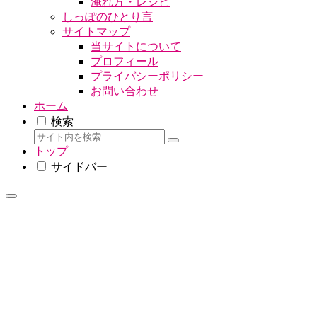
淹れ方・レシピ
しっぽのひとり言
サイトマップ
当サイトについて
プロフィール
プライバシーポリシー
お問い合わせ
ホーム
検索
トップ
サイドバー