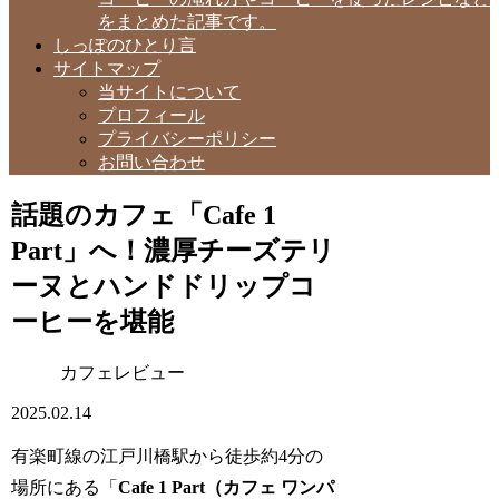
をまとめた記事です。
しっぽのひとり言
サイトマップ
当サイトについて
プロフィール
プライバシーポリシー
お問い合わせ
話題のカフェ「Cafe 1
Part」へ！濃厚チーズテリ
ーヌとハンドドリップコ
ーヒーを堪能
カフェレビュー
2025.02.14
有楽町線の江戸川橋駅から徒歩約4分の
場所にある「
Cafe 1 Part（カフェ ワンパ