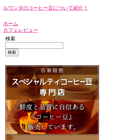
ルワンダのコーヒー豆について紹介！
ホーム
カフェレビュー
検索
検索