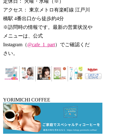
定休日： 火曜・水曜（※）
アクセス： 東京メトロ有楽町線 江戸川
橋駅 4番出口から徒歩約4分
※訪問時の情報です。最新の営業状況や
メニューは、公式
Instagram（
@cafe_1_part
）でご確認くだ
さい。
YORIMICHI COFFEE