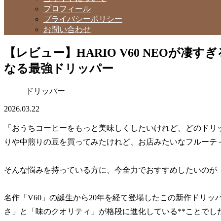
プロフィール
プライバシーポリシー
お問い合わせ
【レビュー】HARIO V60 NEOが
なる最強ドリッパー
ドリッパー
2026.03.22
「おうちコーヒーをもっと美味しくしたいけれど、どのドリ
りや中煎りの豆を買ってみたけれど、お店みたいなフルーテ
そんな悩みを持っている方に、今全力でおすすめしたいのが
名作「V60」の誕生から20年を経て登場したこの新作ドリッ
さ」と「味のクオリティ」が格段に進化している**ことでした