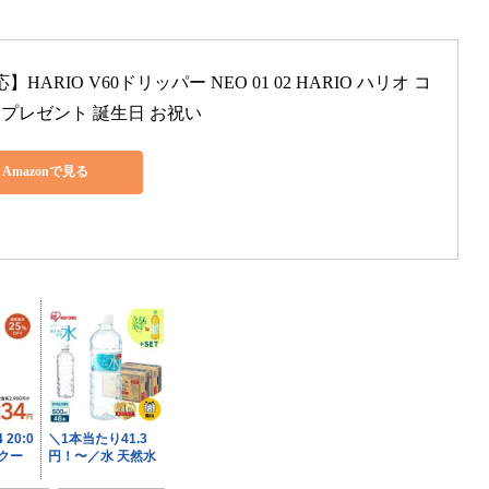
RIO V60ドリッパー NEO 01 02 HARIO ハリオ コ
 プレゼント 誕生日 お祝い
Amazonで見る