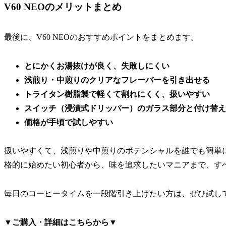
V60 NEOのメリットまとめ
最後に、V60 NEOのおすすめポイントをまとめます。
とにかくお湯抜けが良く、失敗しにくい
浅煎り・中煎りのクリアなフレーバーを引き出せる
トライタン樹脂製で軽くて割れにくく、扱いやすい
スイッチ（浸漬式ドリッパー）のガラス部分と付け替え
価格が手頃で試しやすい
扱いやすくて、浅煎りや中煎りのポテンシャルを誰でも簡単に引き
格的に始めたい初心者から、味を追求したいマニアまで、す
毎日のコーヒータイムを一段階引き上げたい方は、ぜひ試し
▼ご購入・詳細はこちらから▼