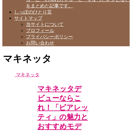
をまとめた記事です。
しっぽのひとり言
サイトマップ
当サイトについて
プロフィール
プライバシーポリシー
お問い合わせ
マキネッタ
マキネッタ
マキネッタデ
ビューならこ
れ！「ビアレッ
ティ」の魅力と
おすすめモデ