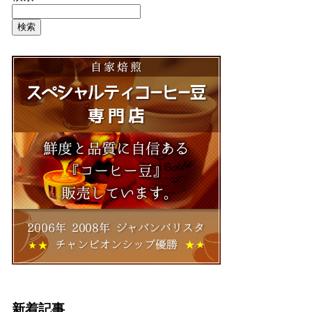
検索
新着記事