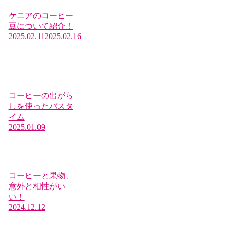
ケニアのコーヒー
豆について紹介！
2025.02.11
2025.02.16
コーヒーの出がら
しを使ったバスタ
イム
2025.01.09
コーヒーと果物、
意外と相性がい
い！
2024.12.12