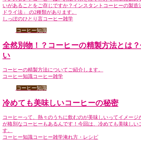
いがあることをご存じですか？インスタントコーヒーの製造法
ドライ法」 の2種類があります。
しっぽのひとり言
コーヒー雑学
コーヒー知識
全然別物！？コーヒーの精製方法とは？
い
コーヒーの精製方法についてご紹介します。
コーヒー知識
コーヒー雑学
コーヒー知識
冷めても美味しいコーヒーの秘密
コーヒーって、熱々のうちに飲むのが美味しいってイメージ
が格別なコーヒーもあるんです！今回は、冷めても美味しい
す。
コーヒー知識
コーヒー雑学
淹れ方・レシピ