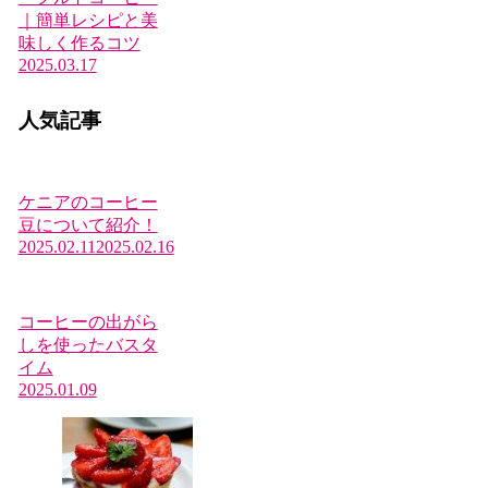
｜簡単レシピと美
味しく作るコツ
2025.03.17
人気記事
ケニアのコーヒー
豆について紹介！
2025.02.11
2025.02.16
コーヒーの出がら
しを使ったバスタ
イム
2025.01.09