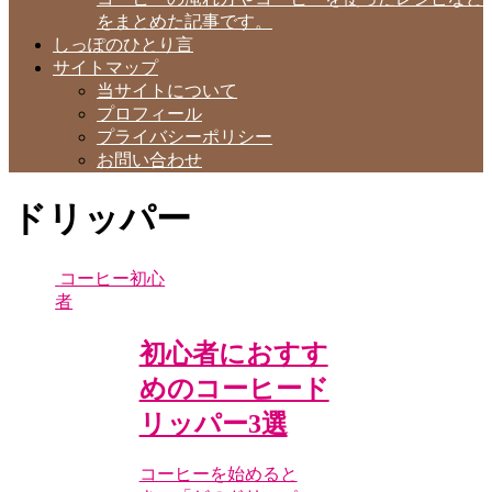
をまとめた記事です。
しっぽのひとり言
サイトマップ
当サイトについて
プロフィール
プライバシーポリシー
お問い合わせ
ドリッパー
コーヒー初心
者
初心者におすす
めのコーヒード
リッパー3選
コーヒーを始めると