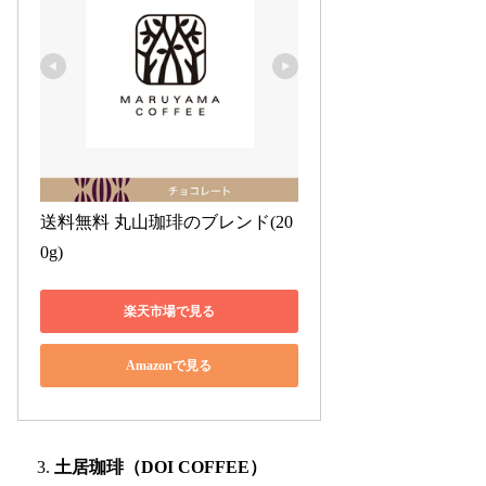
送料無料 丸山珈琲のブレンド(20
0g)
楽天市場で見る
Amazonで見る
土居珈琲（DOI COFFEE）