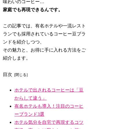
味わいのコーヒー…
家庭でも再現できるんです。
この記事では、有名ホテルや一流レスト
ランでも採用されているコーヒー豆ブラ
ンドを紹介しつつ、
その魅力と、お得に手に入れる方法をご
紹介します。
目次
ホテルで出されるコーヒーは「豆
からして違う」
有名ホテルも導入！注目のコーヒ
ーブランド3選
ホテル気分を自宅で再現するコツ