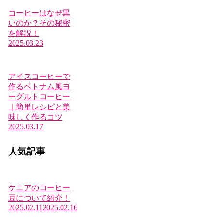
コーヒーはなぜ黒
いのか？その秘密
を解説！
2025.03.23
アイスコーヒーで
作るベトナム風ヨ
ーグルトコーヒー
｜簡単レシピと美
味しく作るコツ
2025.03.17
人気記事
ケニアのコーヒー
豆について紹介！
2025.02.11
2025.02.16