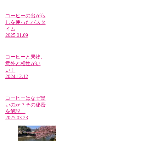
コーヒーの出がら
しを使ったバスタ
イム
2025.01.09
コーヒーと果物、
意外と相性がい
い！
2024.12.12
コーヒーはなぜ黒
いのか？その秘密
を解説！
2025.03.23