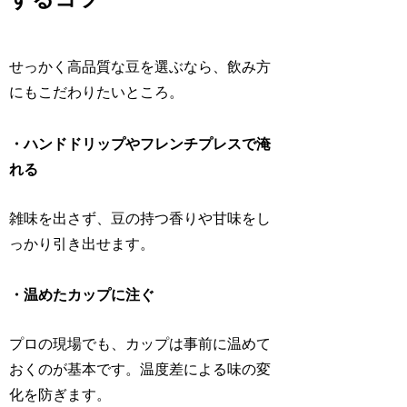
せっかく高品質な豆を選ぶなら、飲み方
にもこだわりたいところ。
・ハンドドリップやフレンチプレスで淹
れる
雑味を出さず、豆の持つ香りや甘味をし
っかり引き出せます。
・温めたカップに注ぐ
プロの現場でも、カップは事前に温めて
おくのが基本です。温度差による味の変
化を防ぎます。