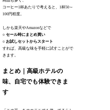
商品も多く、
コーヒー1杯あたりで考えると、1杯50～
100円程度。
しかも楽天やAmazonなどで
○ セール時にまとめ買い
○ お試しセットからスタート
すれば、高級な味を手軽に試すことがで
きます。
まとめ｜高級ホテルの
味、自宅でも体験できま
す