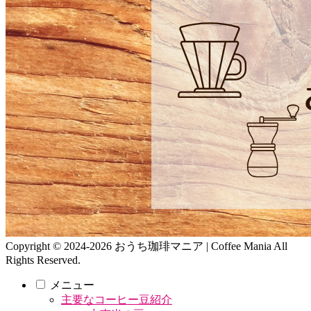
Copyright © 2024-2026 おうち珈琲マニア | Coffee Mania All
Rights Reserved.
メニュー
主要なコーヒー豆紹介