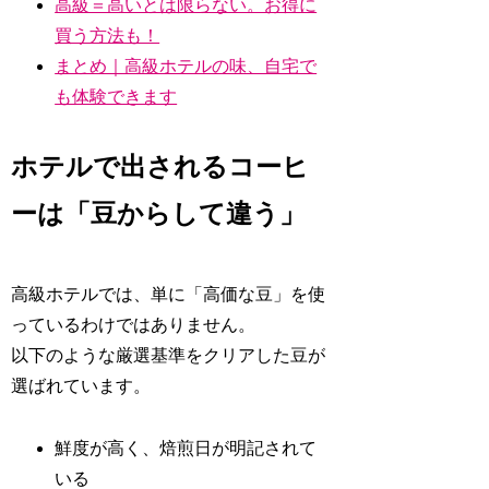
高級＝高いとは限らない。お得に
買う方法も！
まとめ｜高級ホテルの味、自宅で
も体験できます
ホテルで出されるコーヒ
ーは「豆からして違う」
高級ホテルでは、単に「高価な豆」を使
っているわけではありません。
以下のような厳選基準をクリアした豆が
選ばれています。
鮮度が高く、焙煎日が明記されて
いる