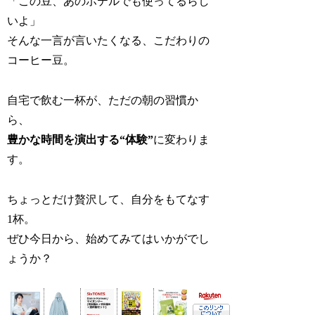
「この豆、あのホテルでも使ってるらし
いよ」
そんな一言が言いたくなる、こだわりの
コーヒー豆。
自宅で飲む一杯が、ただの朝の習慣か
ら、
豊かな時間を演出する“体験”
に変わりま
す。
ちょっとだけ贅沢して、自分をもてなす
1杯。
ぜひ今日から、始めてみてはいかがでし
ょうか？