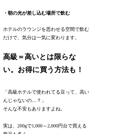
・朝の光が差し込む場所で飲む
ホテルのラウンジを思わせる空間で飲む
だけで、気分は一気に変わります。
高級＝高いとは限らな
い。お得に買う方法も！
「高級ホテルで使われてる豆って、高い
んじゃないの…？」
そんな不安もありますよね。
実は、200gで1,000～2,000円台で買える