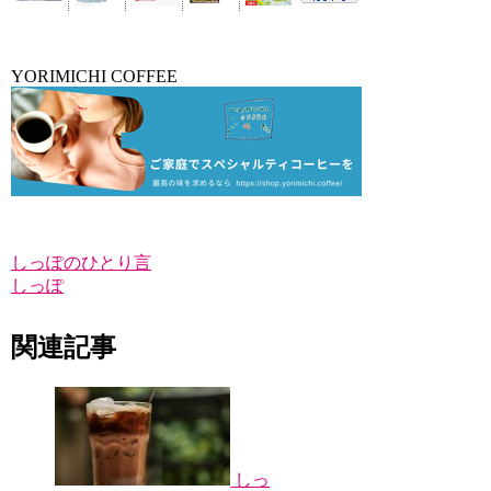
YORIMICHI COFFEE
しっぽのひとり言
しっぽ
関連記事
しっ