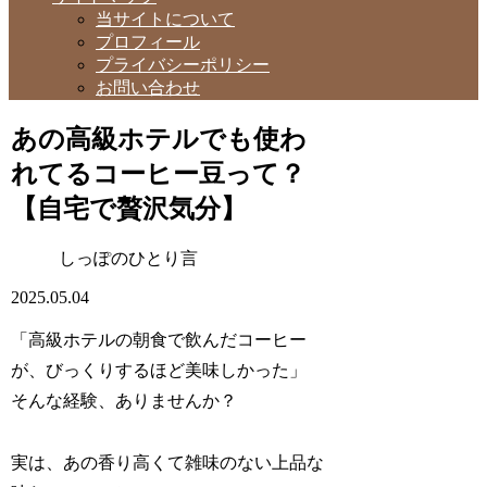
当サイトについて
プロフィール
プライバシーポリシー
お問い合わせ
あの高級ホテルでも使わ
れてるコーヒー豆って？
【自宅で贅沢気分】
しっぽのひとり言
2025.05.04
「高級ホテルの朝食で飲んだコーヒー
が、びっくりするほど美味しかった」
そんな経験、ありませんか？
実は、あの香り高くて雑味のない上品な