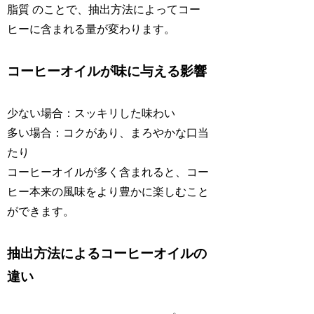
脂質 のことで、抽出方法によってコー
ヒーに含まれる量が変わります。
コーヒーオイルが味に与える影響
少ない場合：スッキリした味わい
多い場合：コクがあり、まろやかな口当
たり
コーヒーオイルが多く含まれると、コー
ヒー本来の風味をより豊かに楽しむこと
ができます。
抽出方法によるコーヒーオイルの
違い