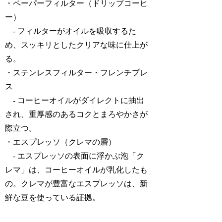
・
ペーパーフィルター（ドリップコーヒ
ー）
- フィルターがオイルを吸収するた
め、スッキリとしたクリアな味に仕上が
る。
・
ステンレスフィルター・フレンチプレ
ス
- コーヒーオイルがダイレクトに抽出
され、重厚感のあるコクとまろやかさが
際立つ。
・
エスプレッソ（クレマの層）
- エスプレッソの表面に浮かぶ泡「ク
レマ」は、コーヒーオイルが乳化したも
の。クレマが豊富なエスプレッソは、新
鮮な豆を使っている証拠。