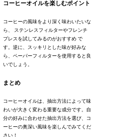
コーヒーオイルを楽しむポイント
コーヒーの風味をより深く味わいたいな
ら、 ステンレスフィルターやフレンチ
プレスを試してみるのがおすすめ で
す。逆に、スッキリとした味が好みな
ら、ペーパーフィルターを使用すると良
いでしょう。
まとめ
コーヒーオイルは、抽出方法によって味
わいが大きく変わる重要な成分です。自
分の好みに合わせた抽出方法を選び、コ
ーヒーの奥深い風味を楽しんでみてくだ
さい！