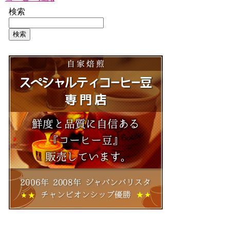
検索
検索