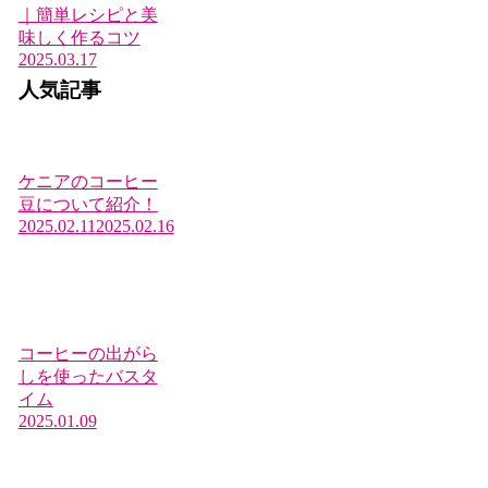
｜簡単レシピと美
味しく作るコツ
2025.03.17
人気記事
ケニアのコーヒー
豆について紹介！
2025.02.11
2025.02.16
コーヒーの出がら
しを使ったバスタ
イム
2025.01.09