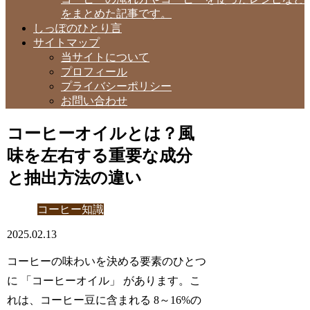
をまとめた記事です。
しっぽのひとり言
サイトマップ
当サイトについて
プロフィール
プライバシーポリシー
お問い合わせ
コーヒーオイルとは？風
味を左右する重要な成分
と抽出方法の違い
コーヒー知識
2025.02.13
コーヒーの味わいを決める要素のひとつ
に 「コーヒーオイル」 があります。こ
れは、コーヒー豆に含まれる 8～16%の