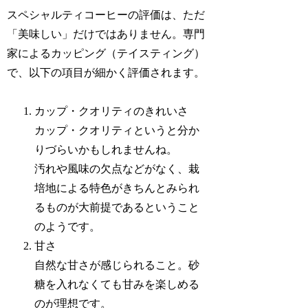
スペシャルティコーヒーの評価は、ただ
「美味しい」だけではありません。専門
家によるカッピング（テイスティング）
で、以下の項目が細かく評価されます。
カップ・クオリティのきれいさ
カップ・クオリティというと分か
りづらいかもしれませんね。
汚れや風味の欠点などがなく、栽
培地による特色がきちんとみられ
るものが大前提であるということ
のようです。
甘さ
自然な甘さが感じられること。砂
糖を入れなくても甘みを楽しめる
のが理想です。