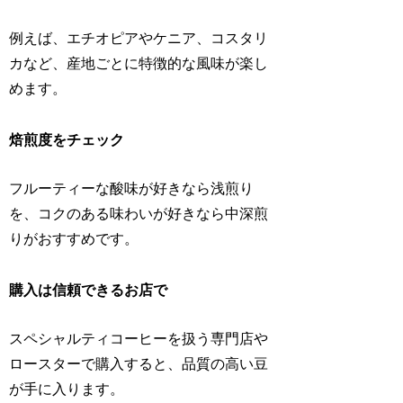
例えば、エチオピアやケニア、コスタリ
カなど、産地ごとに特徴的な風味が楽し
めます。
焙煎度をチェック
フルーティーな酸味が好きなら浅煎り
を、コクのある味わいが好きなら中深煎
りがおすすめです。
購入は信頼できるお店で
スペシャルティコーヒーを扱う専門店や
ロースターで購入すると、品質の高い豆
が手に入ります。