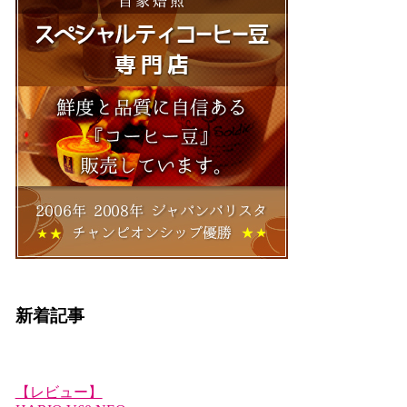
新着記事
【レビュー】