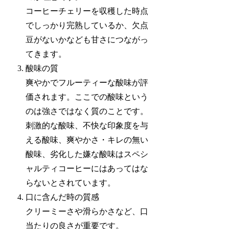
コーヒーチェリーを収穫した時点
でしっかり完熟しているか、欠点
豆がないかなども甘さにつながっ
てきます。
酸味の質
爽やかでフルーティーな酸味が評
価されます。ここでの酸味という
のは強さではなく質のことです。
刺激的な酸味、不快な印象度を与
える酸味、爽やかさ・キレの無い
酸味、劣化した嫌な酸味はスペシ
ャルティコーヒーにはあってはな
らないとされています。
口に含んだ時の質感
クリーミーさや滑らかさなど、口
当たりの良さが重要です。