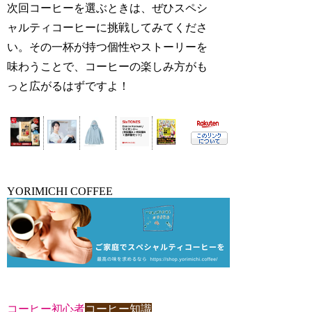
次回コーヒーを選ぶときは、ぜひスペシ
ャルティコーヒーに挑戦してみてくださ
い。その一杯が持つ個性やストーリーを
味わうことで、コーヒーの楽しみ方がも
っと広がるはずですよ！
YORIMICHI COFFEE
コーヒー初心者
コーヒー知識