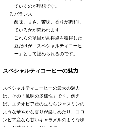
ていくのが理想です。
バランス
酸味、甘さ、苦味、香りが調和し
ているかが問われます。
これらの項目が高得点を獲得した
豆だけが「スペシャルティコーヒ
ー」として認められるのです。
スペシャルティコーヒーの魅力
スペシャルティコーヒーの最大の魅力
は、その「風味の多様性」です。例え
ば、エチオピア産の豆ならジャスミンの
ような華やかな香りが楽しめたり、コロ
ンビア産なら甘いキャラメルのような味