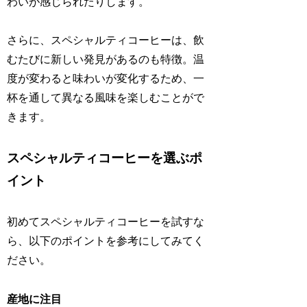
わいが感じられたりします。
さらに、スペシャルティコーヒーは、飲
むたびに新しい発見があるのも特徴。温
度が変わると味わいが変化するため、一
杯を通して異なる風味を楽しむことがで
きます。
スペシャルティコーヒーを選ぶポ
イント
初めてスペシャルティコーヒーを試すな
ら、以下のポイントを参考にしてみてく
ださい。
産地に注目