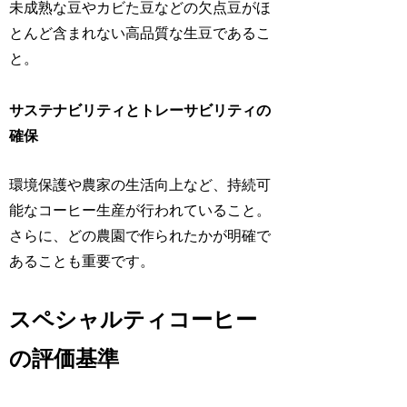
未成熟な豆やカビた豆などの欠点豆がほ
とんど含まれない高品質な生豆であるこ
と。
サステナビリティとトレーサビリティの
確保
環境保護や農家の生活向上など、持続可
能なコーヒー生産が行われていること。
さらに、どの農園で作られたかが明確で
あることも重要です。
スペシャルティコーヒー
の評価基準