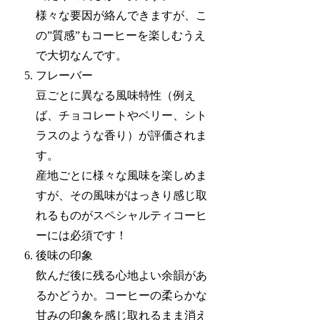
様々な要因が絡んできますが、こ
の”質感”もコーヒーを楽しむうえ
で大切なんです。
フレーバー
豆ごとに異なる風味特性（例え
ば、チョコレートやベリー、シト
ラスのような香り）が評価されま
す。
産地ごとに様々な風味を楽しめま
すが、その風味がはっきり感じ取
れるものがスペシャルティコーヒ
ーには必須です！
後味の印象
飲んだ後に残る心地よい余韻があ
るかどうか。コーヒーの柔らかな
甘みの印象を感じ取れるまま消え