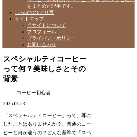
をまとめた記事です。
しっぽのひとり言
サイトマップ
当サイトについて
プロフィール
プライバシーポリシー
お問い合わせ
スペシャルティコーヒー
って何？美味しさとその
背景
コーヒー初心者
2025.01.23
「スペシャルティコーヒー」って、耳に
したことはありませんか？。普通のコー
ヒーと何が違うの？どんな基準で「スペ