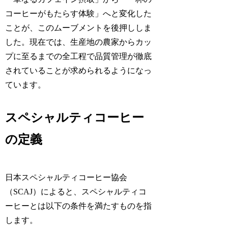
コーヒーがもたらす体験」へと変化した
ことが、このムーブメントを後押ししま
した。現在では、生産地の農家からカッ
プに至るまでの全工程で品質管理が徹底
されていることが求められるようになっ
ています。
スペシャルティコーヒー
の定義
日本スペシャルティコーヒー協会
（SCAJ）によると、スペシャルティコ
ーヒーとは以下の条件を満たすものを指
します。