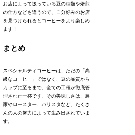
お店によって扱っている豆の種類や焙煎
の仕方なども違うので、自分好みのお店
を見つけられるとコーヒーをより楽しめ
ます！
まとめ
スペシャルティコーヒーは、ただの「高
級なコーヒー」ではなく、豆の品質から
カップに至るまで、全ての工程が徹底管
理された一杯です。その美味しさは、農
家やロースター、バリスタなど、たくさ
んの人の努力によって生み出されていま
す。