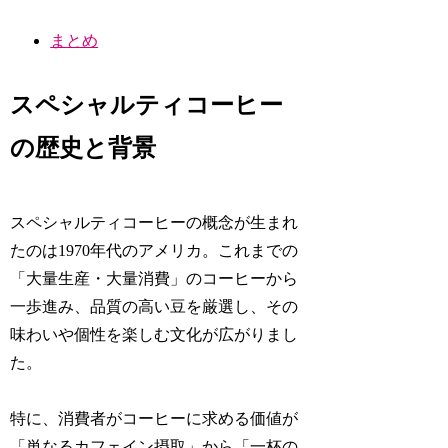
まとめ
スペシャルティコーヒー
の歴史と背景
スペシャルティコーヒーの概念が生まれ
たのは1970年代のアメリカ。これまでの
「大量生産・大量消費」のコーヒーから
一歩進み、品質の高い豆を厳選し、その
味わいや個性を楽しむ文化が広がりまし
た。
特に、消費者がコーヒーに求める価値が
「単なるカフェイン摂取」から「一杯の