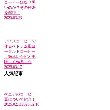
コーヒーはなぜ黒
いのか？その秘密
を解説！
2025.03.23
アイスコーヒーで
作るベトナム風ヨ
ーグルトコーヒー
｜簡単レシピと美
味しく作るコツ
2025.03.17
人気記事
ケニアのコーヒー
豆について紹介！
2025.02.11
2025.02.16