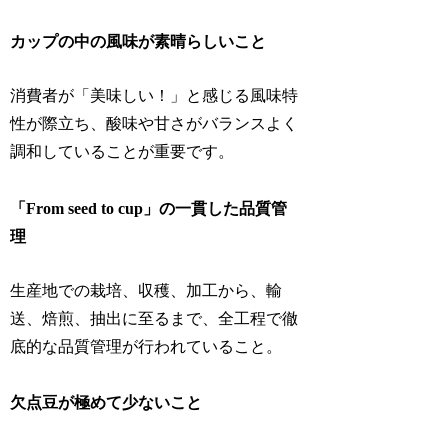
カップの中の風味が素晴らしいこと
消費者が「美味しい！」と感じる風味特
性が際立ち、酸味や甘さがバランスよく
調和していることが重要です。
「From seed to cup」の一貫した品質管
理
生産地での栽培、収穫、加工から、輸
送、焙煎、抽出に至るまで、全工程で徹
底的な品質管理が行われていること。
欠点豆が極めて少ないこと