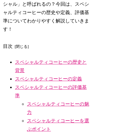
シャル」と呼ばれるの？今回は、スペシ
ャルティコーヒーの歴史や定義、評価基
準についてわかりやすく解説していきま
す！
目次
スペシャルティコーヒーの歴史と
背景
スペシャルティコーヒーの定義
スペシャルティコーヒーの評価基
準
スペシャルティコーヒーの魅
力
スペシャルティコーヒーを選
ぶポイント