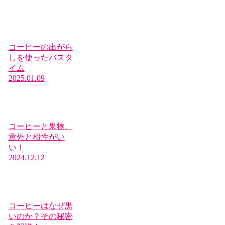
コーヒーの出がら
しを使ったバスタ
イム
2025.01.09
コーヒーと果物、
意外と相性がい
い！
2024.12.12
コーヒーはなぜ黒
いのか？その秘密