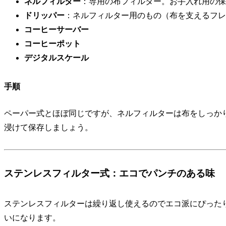
ネルフィルター
：専用の布フィルター。お手入れ用の保
ドリッパー
：ネルフィルター用のもの（布を支えるフレ
コーヒーサーバー
コーヒーポット
デジタルスケール
手順
ペーパー式とほぼ同じですが、ネルフィルターは布をしっか
浸けて保存しましょう。
ステンレスフィルター式：エコでパンチのある味
ステンレスフィルターは繰り返し使えるのでエコ派にぴった
いになります。