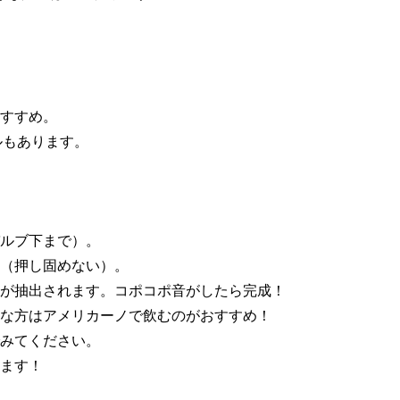
すすめ。
ルもあります。
ルブ下まで）。
（押し固めない）。
が抽出されます。コポコポ音がしたら完成！
な方はアメリカーノで飲むのがおすすめ！
みてください。
ます！