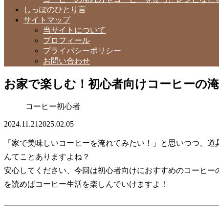
しっぽのひとり言
サイトマップ
当サイトについて
プロフィール
プライバシーポリシー
お問い合わせ
お家で楽しむ！初心者向けコーヒーの
コーヒー初心者
2024.11.21
2025.02.05
「家で美味しいコーヒーを淹れてみたい！」と思いつつ、道
んてことありますよね？
安心してください、今回は初心者向けにおすすめのコーヒー
を読めばコーヒー生活を楽しんでいけますよ！