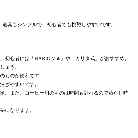
。道具もシンプルで、初心者でも挑戦しやすいです。
初心者には「HARIO V60」や「カリタ式」がおすすめ。
しょう。
のものが便利です。
注ぎやすいです。
須。また、コーヒー用のものは時間も計れるので蒸らし時
要になります。