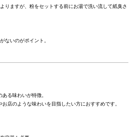
よりますが、粉をセットする前にお湯で洗い流して紙臭さ
がないのがポイント。
のある味わいが特徴。
やお店のような味わいを目指したい方におすすめです。