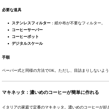
必要な道具
ステンレスフィルター
：紙や布が不要なフィルター。
コーヒーサーバー
コーヒーポット
デジタルスケール
手順
ペーパー式と同様の方法でOK。ただし、目詰まりしないよ
マキネッタ：濃いめのコーヒーが簡単に作れる
イタリアの家庭で定番のマキネッタ。濃いめのコーヒーが好