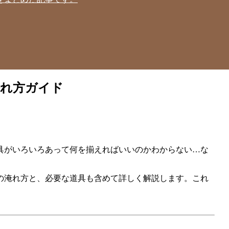
淹れ方ガイド
具がいろいろあって何を揃えればいいのかわからない…な
の淹れ方と、必要な道具も含めて詳しく解説します。これ