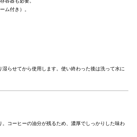
存容器も必要。
ーム付き）。
り湿らせてから使用します。使い終わった後は洗って水に
り。コーヒーの油分が残るため、濃厚でしっかりした味わ