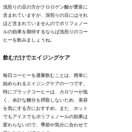
浅煎りの豆の方がクロロゲン酸が豊富に
含まれていますが、深煎りの豆にはそれ
ほど含まれていませんのでポリフェノー
ルの効果を期待するならば浅煎りのコー
ヒーを飲みましょうね。
飲むだけでエイジングケア
毎日コーヒーを適量飲むことは、簡単に
始められるエイジングケアの一つです。
特にブラックコーヒーは、カロリーが低
く、余計な糖分を摂取しないため、美容
を気にする方におすすめ。また、ホット
でもアイスでもポリフェノールの効果は
変わらないので、季節や気分に合わせて