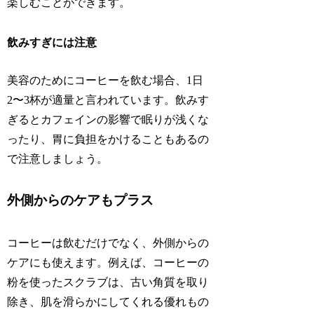
楽しむことができます。
飲みすぎに
は
注意
美容のためにコーヒーを飲む場合、1日
2〜3杯が適量と言われています。飲みす
ぎるとカフェインの影響で眠りが浅くな
ったり、胃に負担をかけることもあるの
で注意しましょう。
外側からのケアもプラス
コーヒーは飲むだけでなく、外側からの
ケアにも使えます。例えば、コーヒーの
粉を使ったスクラブは、古い角質を取り
除き、肌を滑らかにしてくれる優れもの