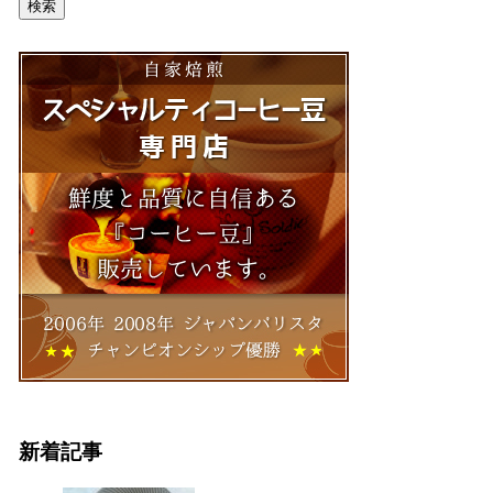
検索
新着記事