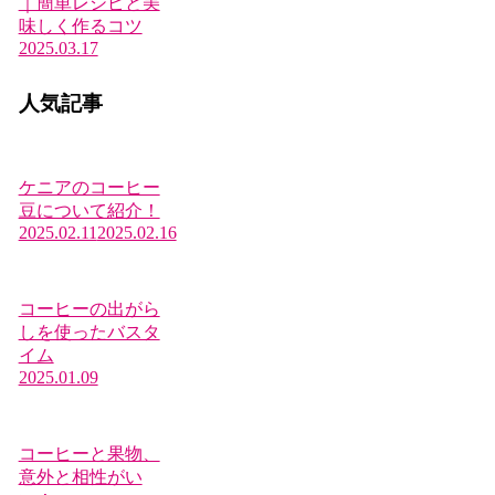
｜簡単レシピと美
味しく作るコツ
2025.03.17
人気記事
ケニアのコーヒー
豆について紹介！
2025.02.11
2025.02.16
コーヒーの出がら
しを使ったバスタ
イム
2025.01.09
コーヒーと果物、
意外と相性がい