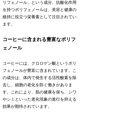
リフェノール」という成分。抗酸化作用
を持つポリフェノールは、美容と健康の
維持に役立つ栄養素として注目されてい
ます。
コーヒーに含まれる豊富なポリフ
ェノール
コーヒーには、クロロゲン酸というポリ
フェノールが豊富に含まれています。こ
の成分は、体内で発生する活性酸素を除
去し、細胞の老化を防ぐ働きがありま
す。これにより、肌の健康を保ち、シワ
やシミといった老化現象の進行を抑える
効果が期待されています。