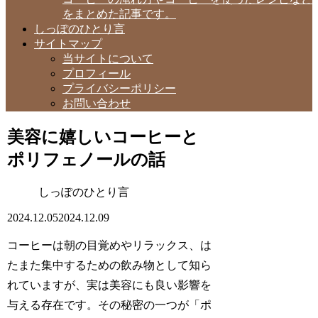
をまとめた記事です。
しっぽのひとり言
サイトマップ
当サイトについて
プロフィール
プライバシーポリシー
お問い合わせ
美容に嬉しいコーヒーと
ポリフェノールの話
しっぽのひとり言
2024.12.05
2024.12.09
コーヒーは朝の目覚めやリラックス、は
たまた集中するための飲み物として知ら
れていますが、実は美容にも良い影響を
与える存在です。その秘密の一つが「ポ