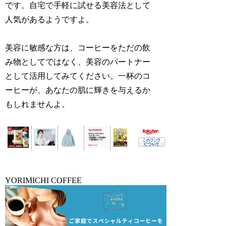
です。自宅で手軽に試せる美容法として
人気があるようですよ。
美容に敏感な方は、コーヒーをただの飲
み物としてではなく、美容のパートナー
として活用してみてください。一杯のコ
ーヒーが、あなたの肌に輝きを与えるか
もしれませんよ。
YORIMICHI COFFEE