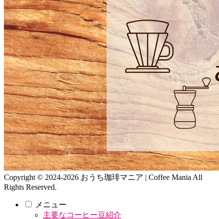
Copyright © 2024-2026 おうち珈琲マニア | Coffee Mania All
Rights Reserved.
メニュー
主要なコーヒー豆紹介