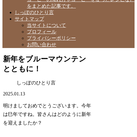
をまとめた記事です。
しっぽのひとり言
サイトマップ
当サイトについて
プロフィール
プライバシーポリシー
お問い合わせ
新年をブルーマウンテン
とともに！
しっぽのひとり言
2025.01.13
明けましておめでとうございます。今年
は巳年ですね。皆さんはどのように新年
を迎えましたか？