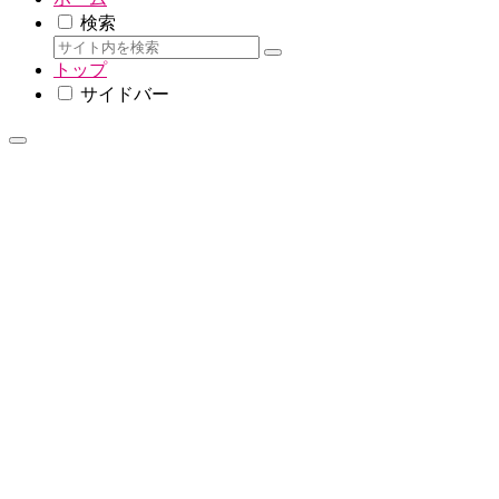
検索
トップ
サイドバー