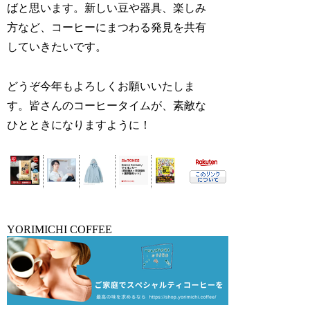
ばと思います。新しい豆や器具、楽しみ
方など、コーヒーにまつわる発見を共有
していきたいです。
どうぞ今年もよろしくお願いいたしま
す。皆さんのコーヒータイムが、素敵な
ひとときになりますように！
YORIMICHI COFFEE