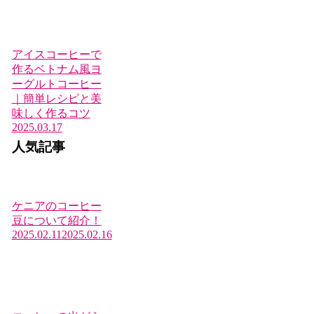
アイスコーヒーで
作るベトナム風ヨ
ーグルトコーヒー
｜簡単レシピと美
味しく作るコツ
2025.03.17
人気記事
ケニアのコーヒー
豆について紹介！
2025.02.11
2025.02.16