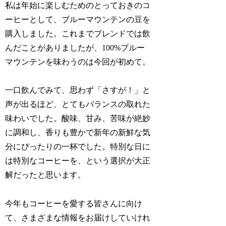
私は年始に楽しむためのとっておきのコ
ーヒーとして、ブルーマウンテンの豆を
購入しました。これまでブレンドでは飲
んだことがありましたが、100%ブルー
マウンテンを味わうのは今回が初めて。
一口飲んでみて、思わず「さすが！」と
声が出るほど、とてもバランスの取れた
味わいでした。酸味、甘み、苦味が絶妙
に調和し、香りも豊かで新年の新鮮な気
分にぴったりの一杯でした。特別な日に
は特別なコーヒーを、という選択が大正
解だったと思います。
今年もコーヒーを愛する皆さんに向け
て、さまざまな情報をお届けしていけれ